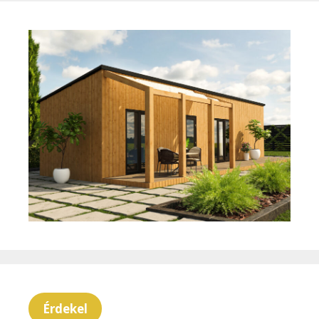
Érdekel