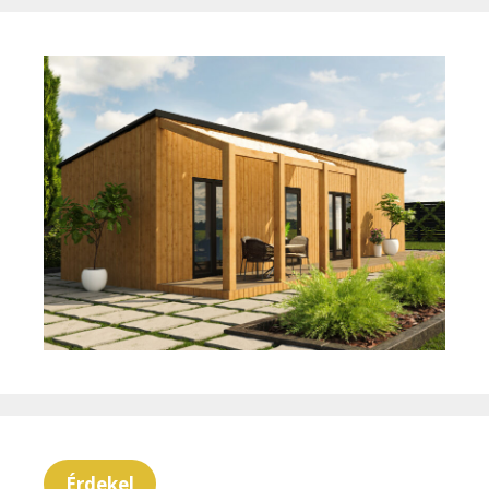
Érdekel